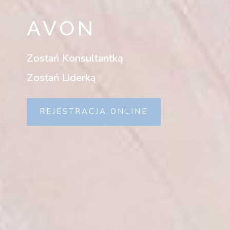
AVON
Zostań Konsultantką
Zostań Liderką
REJESTRACJA ONLINE