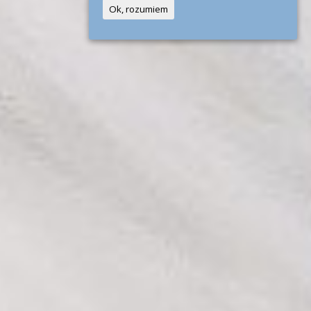
Ok, rozumiem